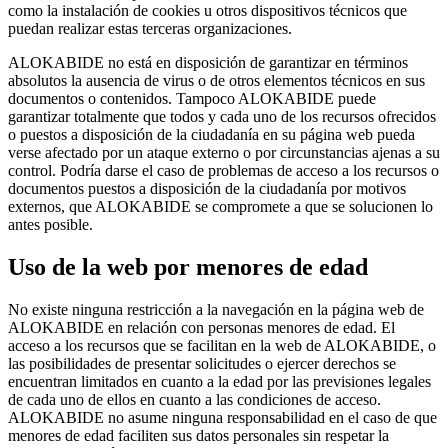
como la instalación de cookies u otros dispositivos técnicos que
puedan realizar estas terceras organizaciones.
ALOKABIDE no está en disposición de garantizar en términos
absolutos la ausencia de virus o de otros elementos técnicos en sus
documentos o contenidos. Tampoco ALOKABIDE puede
garantizar totalmente que todos y cada uno de los recursos ofrecidos
o puestos a disposición de la ciudadanía en su página web pueda
verse afectado por un ataque externo o por circunstancias ajenas a su
control. Podría darse el caso de problemas de acceso a los recursos o
documentos puestos a disposición de la ciudadanía por motivos
externos, que ALOKABIDE se compromete a que se solucionen lo
antes posible.
Uso de la web por menores de edad
No existe ninguna restricción a la navegación en la página web de
ALOKABIDE en relación con personas menores de edad. El
acceso a los recursos que se facilitan en la web de ALOKABIDE, o
las posibilidades de presentar solicitudes o ejercer derechos se
encuentran limitados en cuanto a la edad por las previsiones legales
de cada uno de ellos en cuanto a las condiciones de acceso.
ALOKABIDE no asume ninguna responsabilidad en el caso de que
menores de edad faciliten sus datos personales sin respetar la