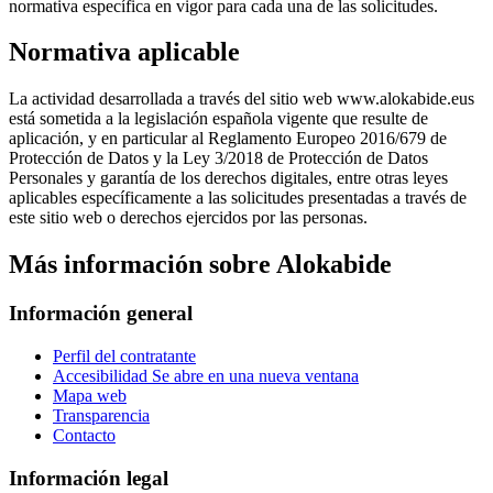
normativa específica en vigor para cada una de las solicitudes.
Normativa aplicable
La actividad desarrollada a través del sitio web www.alokabide.eus
está sometida a la legislación española vigente que resulte de
aplicación, y en particular al Reglamento Europeo 2016/679 de
Protección de Datos y la Ley 3/2018 de Protección de Datos
Personales y garantía de los derechos digitales, entre otras leyes
aplicables específicamente a las solicitudes presentadas a través de
este sitio web o derechos ejercidos por las personas.
Más información sobre Alokabide
Información general
Perfil del contratante
Accesibilidad
Se abre en una nueva ventana
Mapa web
Transparencia
Contacto
Información legal