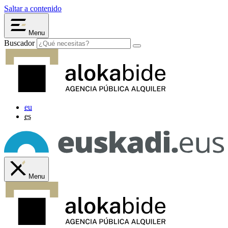
Saltar a contenido
Menu
Buscador
eu
es
Menu