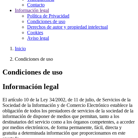
Contacto
Información legal
Política de Privacidad
Condiciones de uso
Derechos de autor y propiedad intelectual
Cookies
Aviso legal
Inicio
Condiciones de uso
Condiciones de uso
Información legal
El artículo 10 de la Ley 34/2002, de 11 de julio, de Servicios de la
Sociedad de la Información y de Comercio Electrónico establece la
obligación de todos los prestadores de servicios de la sociedad de la
información de disponer de medios que permitan, tanto a los
destinatarios del servicio como a los órganos competentes, a acceder
por medios electrónicos, de forma permanente, fácil, directa y
gratuita a determinada información que proporcionamos en este