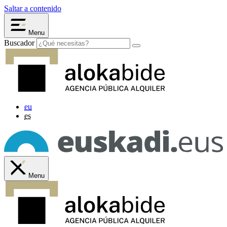
Saltar a contenido
Menu
Buscador
eu
es
Menu