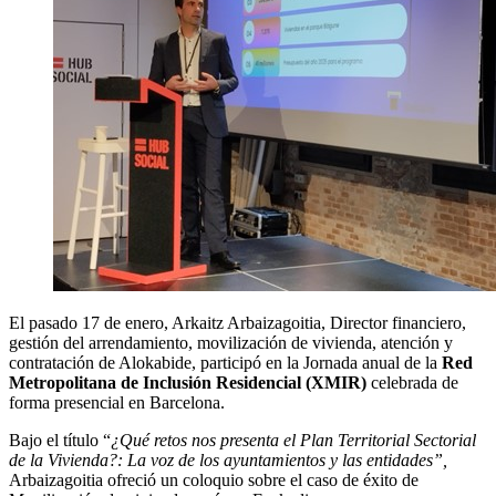
El pasado 17 de enero, Arkaitz Arbaizagoitia, Director financiero,
gestión del arrendamiento, movilización de vivienda, atención y
contratación de Alokabide, participó en la Jornada anual de la
Red
Metropolitana de Inclusión Residencial (XMIR)
celebrada de
forma presencial en Barcelona.
Bajo el título “
¿Qué retos nos presenta el Plan Territorial Sectorial
de la Vivienda?: La voz de los ayuntamientos y las entidades”,
Arbaizagoitia ofreció un coloquio sobre el caso de éxito de