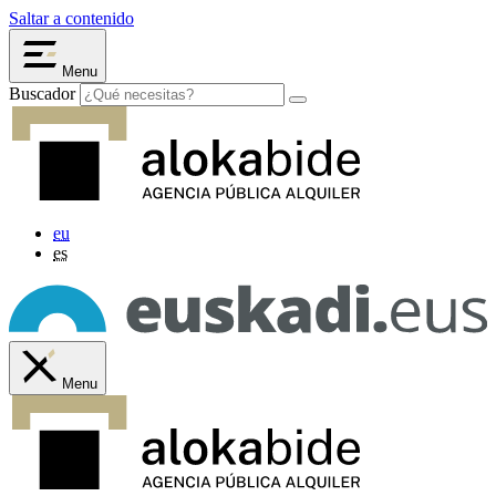
Saltar a contenido
Menu
Buscador
eu
es
Menu