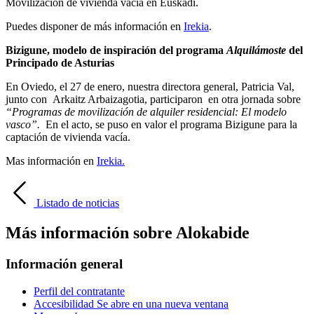
Movilización de vivienda vacía en Euskadi.
Puedes disponer de más información en
Irekia
.
Bizigune, modelo de inspiración del programa
Alquilámoste
del
Principado de Asturias
En Oviedo, el 27 de enero, nuestra directora general, Patricia Val,
junto con Arkaitz Arbaizagotia, participaron en otra jornada sobre
“Programas de movilización de alquiler residencial: El modelo
vasco”.
En el acto, se puso en valor el programa Bizigune para la
captación de vivienda vacía.
Mas información en
Irekia.
Listado de noticias
Más información sobre Alokabide
Información general
Perfil del contratante
Accesibilidad
Se abre en una nueva ventana