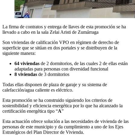
La firma de contratos y entrega de llaves de esta promoción se ha
llevado a cabo en la sala Zelai Aristi de Zumárraga
Son viviendas de calificación VPO en régimen de derecho de
superficie que se sitúan en dos portales y se distribuyen de la
siguiente manera:
64 viviendas
de 2 dormitorios, de las cuales 2 de ellas están
adaptadas para personas con diversidad funcional
8 viviendas
de 3 dormitorios
Todas ellas disponen de plaza de garaje y su sistema de
calefacción/agua caliente es eléctrico.
Esta promoción se ha construido siguiendo los criterios de
sostenibilidad y eficiencia energética por lo que ha alcanzado la
certificación energética tipo “
A
”
Esta actuación ofrece solución a las necesidades de vivienda de las
personas de este municipio y da cumplimiento a uno de los Ejes
Estratégicos del Plan Director de Vivienda.