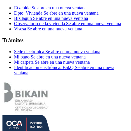
Etxebide
Se abre en una nueva ventana
Dpto. Vivienda
Se abre en una nueva ventana
Bizilagun
Se abre en una nueva ventana
Observatorio de la vivienda
Se abre en una nueva ventana
Visesa
Se abre en una nueva ventana
Trámites
Sede electronica
Se abre en una nueva ventana
Mi pago
Se abre en una nueva ventana
Mi carpeta
Se abre en una nueva ventana
Identificación electrónica: BakQ
Se abre en una nueva
ventana