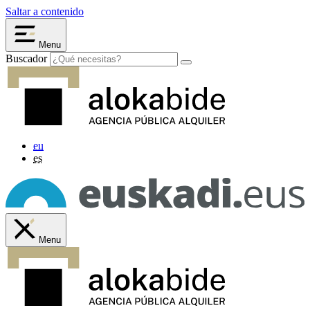
Saltar a contenido
Menu
Buscador
eu
es
Menu