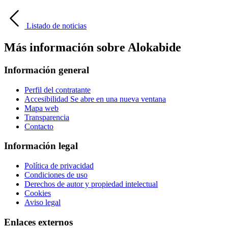
Listado de noticias
Más información sobre Alokabide
Información general
Perfil del contratante
Accesibilidad
Se abre en una nueva ventana
Mapa web
Transparencia
Contacto
Información legal
Política de privacidad
Condiciones de uso
Derechos de autor y propiedad intelectual
Cookies
Aviso legal
Enlaces externos