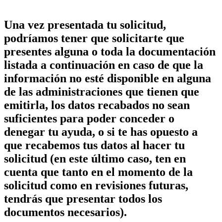
Una vez presentada tu solicitud,
podríamos tener que solicitarte que
presentes alguna o toda la documentación
listada a continuación en caso de que la
información no esté disponible en alguna
de las administraciones que tienen que
emitirla, los datos recabados no sean
suficientes para poder conceder o
denegar tu ayuda, o si te has opuesto a
que recabemos tus datos al hacer tu
solicitud (en este último caso, ten en
cuenta que tanto en el momento de la
solicitud como en revisiones futuras,
tendrás que presentar todos los
documentos necesarios).