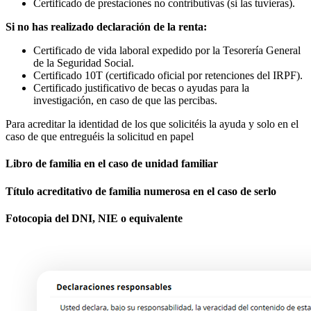
Certificado de prestaciones no contributivas (si las tuvieras).
Si no has realizado declaración de la renta:
Certificado de vida laboral expedido por la Tesorería General
de la Seguridad Social.
Certificado 10T (certificado oficial por retenciones del IRPF).
Certificado justificativo de becas o ayudas para la
investigación, en caso de que las percibas.
Para acreditar la identidad de los que solicitéis la ayuda y solo en el
caso de que entreguéis la solicitud en papel
Libro de familia en el caso de unidad familiar
Título acreditativo de familia numerosa en el caso de serlo
Fotocopia del DNI, NIE o equivalente