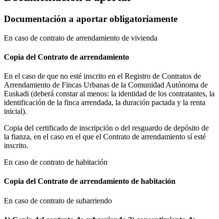
Documentación a aportar obligatoriamente
En caso de contrato de arrendamiento de vivienda
Copia del Contrato de arrendamiento
En el caso de que no esté inscrito en el Registro de Contratos de
Arrendamiento de Fincas Urbanas de la Comunidad Autónoma de
Euskadi (deberá constar al menos: la identidad de los contratantes, la
identificación de la finca arrendada, la duración pactada y la renta
inicial).
Copia del certificado de inscripción o del resguardo de depósito de
la fianza, en el caso en el que el Contrato de arrendamiento sí esté
inscrito.
En caso de contrato de habitación
Copia del Contrato de arrendamiento de habitación
En caso de contrato de subarriendo