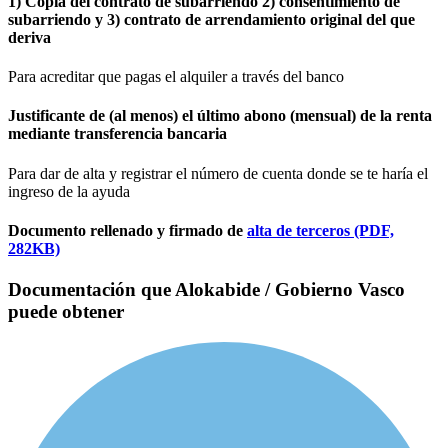
1) Copia del contrato de subarriendo 2) consentimiento de
subarriendo y 3) contrato de arrendamiento original del que
deriva
Para acreditar que pagas el alquiler a través del banco
Justificante de (al menos) el último abono (mensual) de la renta
mediante transferencia bancaria
Para dar de alta y registrar el número de cuenta donde se te haría el
ingreso de la ayuda
Documento rellenado y firmado de
alta de terceros (PDF,
282KB)
Documentación que Alokabide / Gobierno Vasco
puede obtener