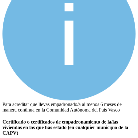
Para acreditar que llevas empadronado/a al menos 6 meses de
manera continua en la Comunidad Autónoma del País Vasco
Certificado o certificados de empadronamiento de la/las
viviendas en las que has estado (en cualquier municipio de la
CAPV)