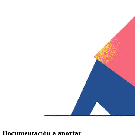
Documentación a aportar