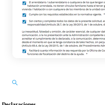
Declaraciones