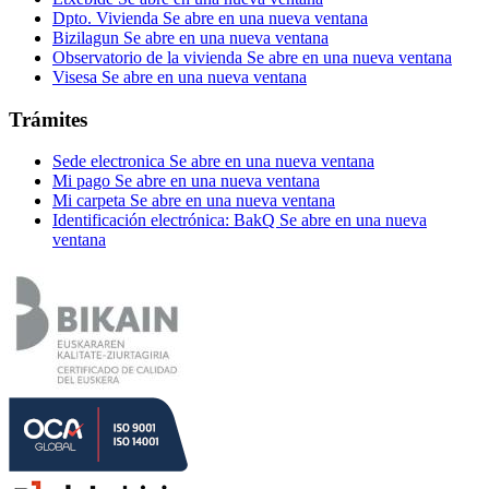
Dpto. Vivienda
Se abre en una nueva ventana
Bizilagun
Se abre en una nueva ventana
Observatorio de la vivienda
Se abre en una nueva ventana
Visesa
Se abre en una nueva ventana
Trámites
Sede electronica
Se abre en una nueva ventana
Mi pago
Se abre en una nueva ventana
Mi carpeta
Se abre en una nueva ventana
Identificación electrónica: BakQ
Se abre en una nueva
ventana