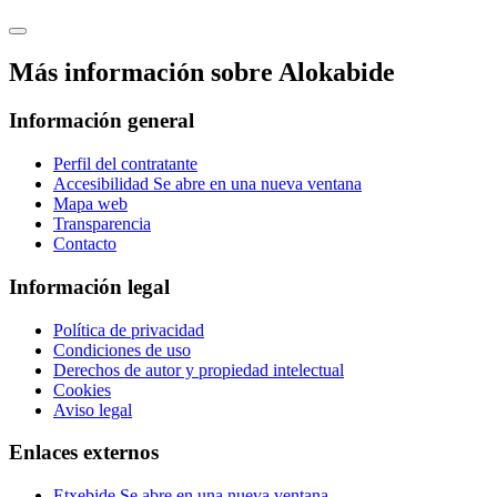
Más información sobre Alokabide
Información general
Perfil del contratante
Accesibilidad
Se abre en una nueva ventana
Mapa web
Transparencia
Contacto
Información legal
Política de privacidad
Condiciones de uso
Derechos de autor y propiedad intelectual
Cookies
Aviso legal
Enlaces externos
Etxebide
Se abre en una nueva ventana