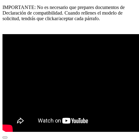
IMPORTANTE: No es necesario que prepares documentos de
Declaración de compatibilidad. Cuando rellenes el modelo de
solicitud, tendrás que clickar/aceptar cada párrafo.