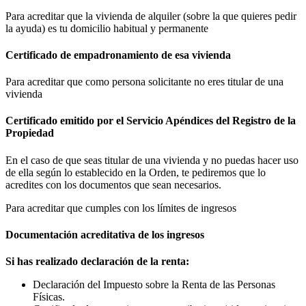
Para acreditar que la vivienda de alquiler (sobre la que quieres pedir
la ayuda) es tu domicilio habitual y permanente
Certificado de empadronamiento de esa vivienda
Para acreditar que como persona solicitante no eres titular de una
vivienda
Certificado emitido por el Servicio Apéndices del Registro de la
Propiedad
En el caso de que seas titular de una vivienda y no puedas hacer uso
de ella según lo establecido en la Orden, te pediremos que lo
acredites con los documentos que sean necesarios.
Para acreditar que cumples con los límites de ingresos
Documentación acreditativa de los ingresos
Si has realizado declaración de la renta:
Declaración del Impuesto sobre la Renta de las Personas
Físicas.