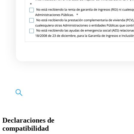
Declaraciones de
compatibilidad