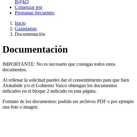
B@kQ
Comenzar test
Preguntas frecuentes
Inicio
Gaztelagun
Documentación
Documentación
IMPORTANTE: No es necesario que consigas todos estos
documentos.
Al rellenar la solicitud puedes dar el consentimiento para que bien
Alokabide y/o el Gobierno Vasco obtengan los documentos
indicados en el bloque 2 indicado en esta página.
Formato de los documentos: podrán ser archivos PDF o por ejemplo
una foto o imagen.