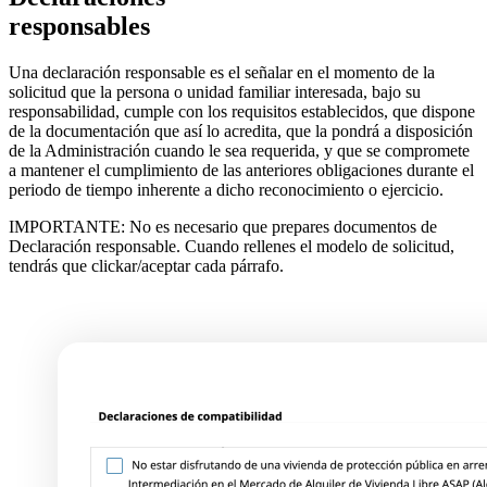
responsables
Una declaración responsable es el señalar en el momento de la
solicitud que la persona o unidad familiar interesada, bajo su
responsabilidad, cumple con los requisitos establecidos, que dispone
de la documentación que así lo acredita, que la pondrá a disposición
de la Administración cuando le sea requerida, y que se compromete
a mantener el cumplimiento de las anteriores obligaciones durante el
periodo de tiempo inherente a dicho reconocimiento o ejercicio.
IMPORTANTE: No es necesario que prepares documentos de
Declaración responsable. Cuando rellenes el modelo de solicitud,
tendrás que clickar/aceptar cada párrafo.