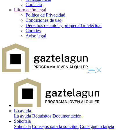
Contacto
Información legal
Política de Privacidad
Condiciones de uso
Derechos de autor y propiedad intelectual
Cookies
Aviso legal
La ayuda
La ayuda
Requisitos
Documentación
Solicítala
Solicítala
Consejos para la solicitud
Consigue tu tarjeta