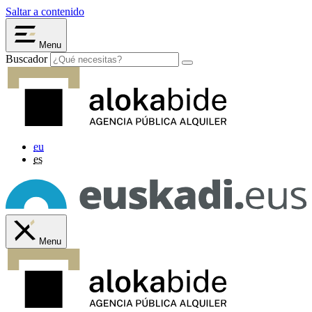
Saltar a contenido
Menu
Buscador
eu
es
Menu