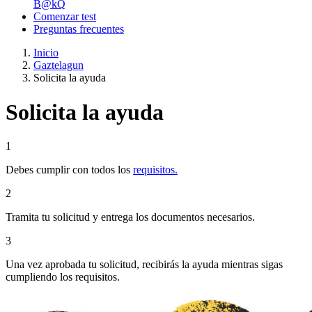
B@kQ
Comenzar test
Preguntas frecuentes
Inicio
Gaztelagun
Solicita la ayuda
Solicita la ayuda
1
Debes cumplir con todos los
requisitos.
2
Tramita tu solicitud y entrega los documentos necesarios.
3
Una vez aprobada tu solicitud, recibirás la ayuda mientras sigas
cumpliendo los requisitos.