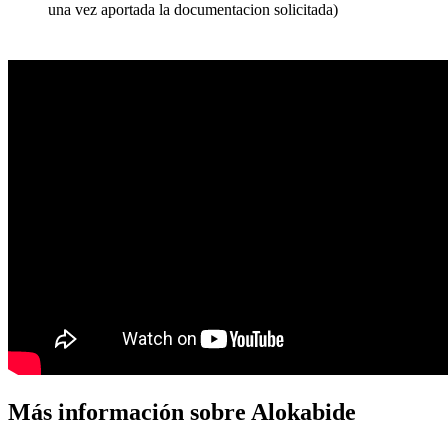
una vez aportada la documentacion solicitada)
Más información sobre Alokabide