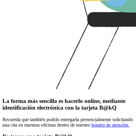
La forma más sencilla es hacerlo online, mediante
identificación electrónica con la tarjeta B@kQ
Recuerda que también podrás entregarla presencialmente solicitando
una cita en nuestras oficinas dentro de nuestro
horario de atención.