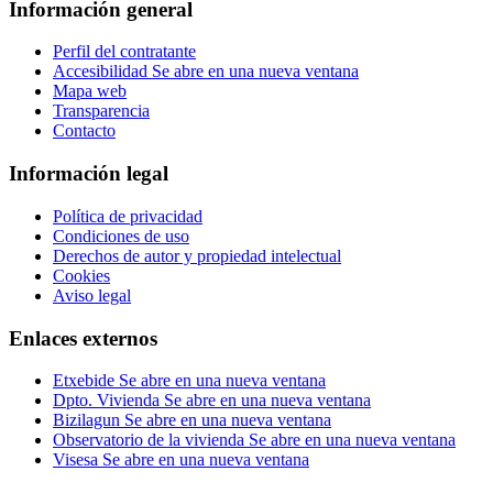
Información general
Perfil del contratante
Accesibilidad
Se abre en una nueva ventana
Mapa web
Transparencia
Contacto
Información legal
Política de privacidad
Condiciones de uso
Derechos de autor y propiedad intelectual
Cookies
Aviso legal
Enlaces externos
Etxebide
Se abre en una nueva ventana
Dpto. Vivienda
Se abre en una nueva ventana
Bizilagun
Se abre en una nueva ventana
Observatorio de la vivienda
Se abre en una nueva ventana
Visesa
Se abre en una nueva ventana