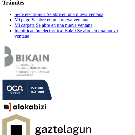
Trámites
Sede electronica
Se abre en una nueva ventana
Mi pago
Se abre en una nueva ventana
Mi carpeta
Se abre en una nueva ventana
Identificación electrónica: BakQ
Se abre en una nueva
ventana