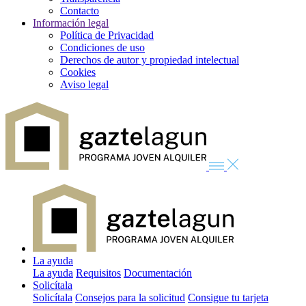
Contacto
Información legal
Política de Privacidad
Condiciones de uso
Derechos de autor y propiedad intelectual
Cookies
Aviso legal
La ayuda
La ayuda
Requisitos
Documentación
Solicítala
Solicítala
Consejos para la solicitud
Consigue tu tarjeta