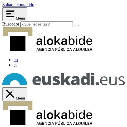
Saltar a contenido
Menu
Buscador
eu
es
Menu