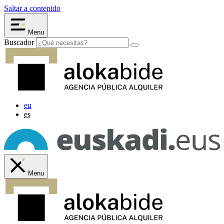
Saltar a contenido
Menu
Buscador
eu
es
Menu