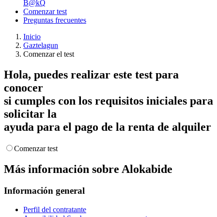
B@kQ
Comenzar test
Preguntas frecuentes
Inicio
Gaztelagun
Comenzar el test
Hola,
puedes realizar este test
para
conocer
si cumples con los
requisitos iniciales
para
solicitar la
ayuda para el pago de la renta de alquiler
Comenzar test
Más información sobre Alokabide
Información general
Perfil del contratante