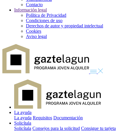
Contacto
Información legal
Política de Privacidad
Condiciones de uso
Derechos de autor y propiedad intelectual
Cookies
Aviso legal
La ayuda
La ayuda
Requisitos
Documentación
Solicítala
Solicítala
Consejos para la solicitud
Consigue tu tarjeta