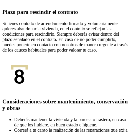
Plazo para rescindir el contrato
Si tienes contrato de arrendamiento firmado y voluntariamente
quieres abandonar la vivienda, en el contrato se reflejan las
condiciones para rescindirlo. Siempre deberás avisar dentro del
plazo señalado en el contrato. En caso de no poder cumplirlo,
puedes ponerte en contacto con nosotros de manera urgente a través
de los cauces habituales para poder valorar tu caso.
Consideraciones sobre mantenimiento, conservación
y obras
Deberás mantener la vivienda y la parcela o trastero, en caso
de que los hubiere, en buen estado e higiene.
Correrá a tu cargo la realización de las reparaciones que exija