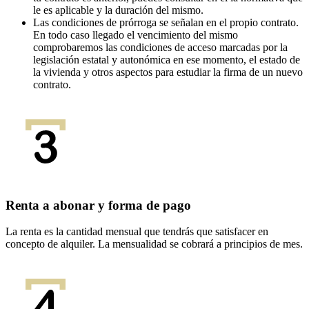
le es aplicable y la duración del mismo.
Las condiciones de prórroga se señalan en el propio contrato.
En todo caso llegado el vencimiento del mismo
comprobaremos las condiciones de acceso marcadas por la
legislación estatal y autonómica en ese momento, el estado de
la vivienda y otros aspectos para estudiar la firma de un nuevo
contrato.
Renta a abonar y forma de pago
La renta es la cantidad mensual que tendrás que satisfacer en
concepto de alquiler. La mensualidad se cobrará a principios de mes.