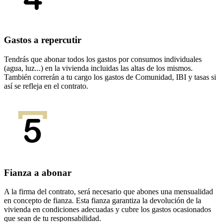
Gastos a repercutir
Tendrás que abonar todos los gastos por consumos individuales
(agua, luz...) en la vivienda incluidas las altas de los mismos.
También correrán a tu cargo los gastos de Comunidad, IBI y tasas si
así se refleja en el contrato.
Fianza a abonar
A la firma del contrato, será necesario que abones una mensualidad
en concepto de fianza. Esta fianza garantiza la devolución de la
vivienda en condiciones adecuadas y cubre los gastos ocasionados
que sean de tu responsabilidad.