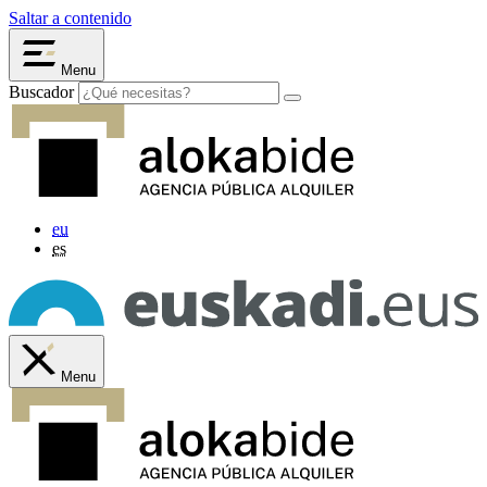
Saltar a contenido
Menu
Buscador
eu
es
Menu