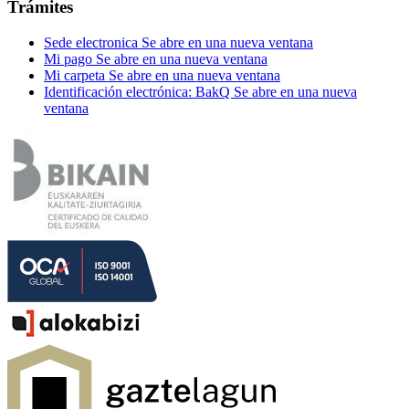
Trámites
Sede electronica
Se abre en una nueva ventana
Mi pago
Se abre en una nueva ventana
Mi carpeta
Se abre en una nueva ventana
Identificación electrónica: BakQ
Se abre en una nueva
ventana