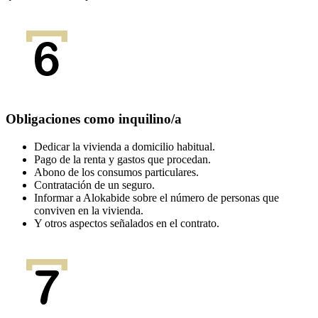
Obligaciones como inquilino/a
Dedicar la vivienda a domicilio habitual.
Pago de la renta y gastos que procedan.
Abono de los consumos particulares.
Contratación de un seguro.
Informar a Alokabide sobre el número de personas que
conviven en la vivienda.
Y otros aspectos señalados en el contrato.