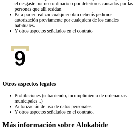
el desgaste por uso ordinario o por deterioros causados por las
personas que allí residan.
Para poder realizar cualquier obra deberás pedirnos
autorización previamente por cualquiera de los canales
habituales.
Y otros aspectos señalados en el contrato
Otros aspectos legales
Prohibiciones (subarriendo, incumplimiento de ordenanzas
municipales...)
Autorización de uso de datos personales.
Y otros aspectos señalados en el contrato.
Más información sobre Alokabide