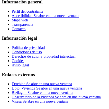
Información general
Perfil del contratante
Accesibilidad
Se abre en una nueva ventana
Mapa web
Transparencia
Contacto
Información legal
Política de privacidad
Condiciones de uso
Derechos de autor y propiedad intelectual
Cookies
Aviso legal
Enlaces externos
Etxebide
Se abre en una nueva ventana
Dpto. Vivienda
Se abre en una nueva ventana
Bizilagun
Se abre en una nueva ventana
Observatorio de la vivienda
Se abre en una nueva ventana
Visesa
Se abre en una nueva ventana