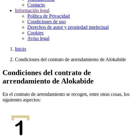
Contacto
Información legal
Política de Privacidad
Condiciones de uso
Derechos de autor y propiedad intelectual
Cookies
Aviso legal
Inicio
Condiciones del contrato de arrendamiento de Alokabide
Condiciones del contrato de
arrendamiento de Alokabide
En el contrato de arrendamiento se recogen, entre otras cosas, los
siguientes aspectos: