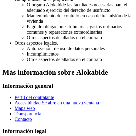
Otorgar a Alokabide las facultades necesarias para el
adecuado ejercicio del derecho de usufructo
Mantenimiento del contrato en caso de trasmisión de la
vivienda
Pago de obligaciones tributarias, gastos ordinarios
comunes y reparaciones extraordinarias
Otros aspectos detallados en el contrato
Otros aspectos legales.
Autorización de uso de datos personales
Incumplimientos
Otros aspectos detallados en el contrato
Más información sobre Alokabide
Información general
Perfil del contratante
Accesibilidad
Se abre en una nueva ventana
Mapa web
Transparencia
Contacto
Información legal