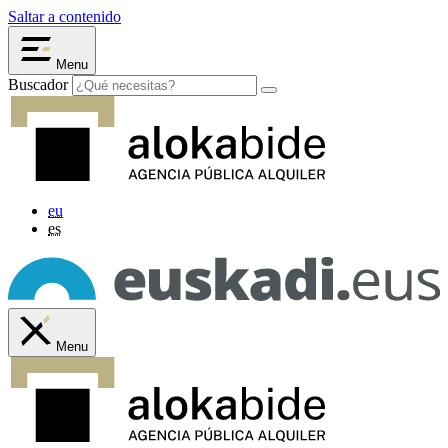
Saltar a contenido
Menu
Buscador
eu
es
Menu