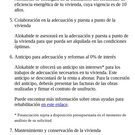
eficiencia energética de tu vivienda, cuya vigencia es de 10
años.
Colaboración en la adecuación y puesta a punto de la
vivienda
Alokabide te asesorará en la adecuación y puesta a punto de
la vivienda para que pueda ser alquilada en las condiciones
óptimas.
Anticipo para adecuación y reformas al 0% de interés
Alokabide te ofrecerá un anticipo sin intereses* para los
trabajos de adecuación necesarios en tu vivienda. Este
anticipo se descontará de la renta a abonar. Para la concesión
del anticipo, deberás presentar las facturas de las obras
realizadas y firmar el contrato de usufructo.
Puede encontrar más información sobre otras ayudas para
rehabilitación
en este enlace
.
* Financiación sujeta a disposición presupuestaria en el momento de
análisis de su solicitud.
Mantenimiento y conservación de la vivienda