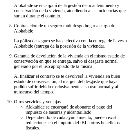
Alokabide se encargará de la gestión del mantenimiento y
conservación de la vivienda, atendiendo a las incidencias que
surjan durante el contrato.
Contratación de un seguro multiriesgo hogar a cargo de
Alokabide
La póliza de seguro se hace efectiva con la entrega de llaves a
Alokabide (entrega de la posesión de la vivienda).
Garantía de devolución de la vivienda en el mismo estado de
conservación en que se entrega, salvo el desgaste normal
generado por el uso apropiado de la misma
Al finalizar el contrato se te devolverá la vivienda en buen
estado de conservación, al margen del desgaste que haya
podido sufrir debido exclusivamente a su uso normal y al
transcurso del tiempo.
Otros servicios y ventajas
Alokabide se encargará de abonarte el pago del
impuesto de basuras y alcantarillado.
Dependiendo de cada ayuntamiento, pueden existir
reducciones en el importe del IBI u otros beneficios
fiscales.