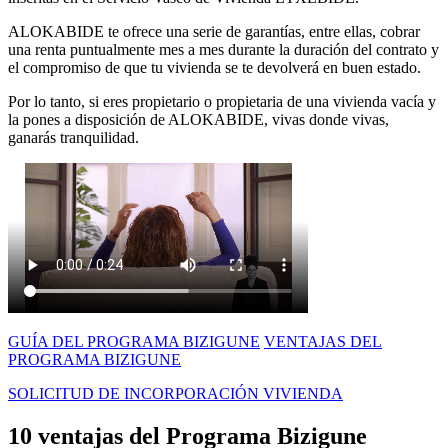
ALOKABIDE te ofrece una serie de garantías, entre ellas, cobrar
una renta puntualmente mes a mes durante la duración del contrato y
el compromiso de que tu vivienda se te devolverá en buen estado.
Por lo tanto, si eres propietario o propietaria de una vivienda vacía y
la pones a disposición de ALOKABIDE, vivas donde vivas,
ganarás tranquilidad.
GUÍA DEL PROGRAMA BIZIGUNE
VENTAJAS DEL
PROGRAMA BIZIGUNE
SOLICITUD DE INCORPORACIÓN VIVIENDA
10 ventajas del
Programa Bizigune