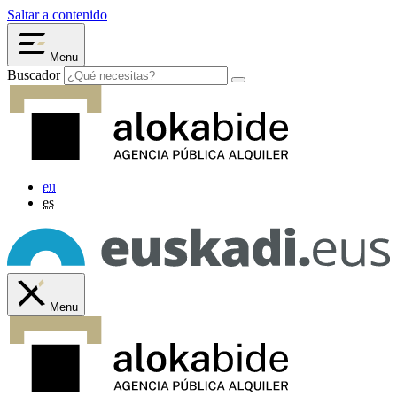
Saltar a contenido
Menu
Buscador
eu
es
Menu