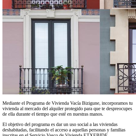
Mediante el Programa de Vivienda Vacía Bizigune, incorporamos tu
vivienda al mercado del alquiler protegido para que te despreocupes
de ella durante el tiempo que esté en nuestras manos.
El objetivo del programa es dar un uso social a las viviendas
deshabitadas, facilitando el acceso a aquellas personas y familias
inscritas en el Servicio Vasco de Vivienda ETXEBIDE.