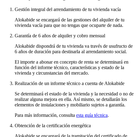
Gestión integral del arrendamiento de tu vivienda vacía
Alokabide se encargará de las gestiones del alquiler de tu
vivienda vacía para que no tengas que ocuparte de nada.
Garantía de 6 años de alquiler y cobro mensual
Alokabide dispondrá de tu vivienda va través de usufructo de
6 años de duración para destinarla al arrendamiento social.
El importe a abonar en concepto de renta se determinará en
función del informe técnico, características y estado de la
vivienda y circunstancias del mercado.
Realización de un informe técnico a cuenta de Alokabide
Se determinará el estado de la vivienda y la necesidad o no de
realizar alguna mejora en ella. Así mismo, se detallarán los
elementos de instalaciones y mobiliario sujetos a garantía.
Para más información, consulta
esta guía técnica
.
Obtención de la certificación energética
Alokabide se encargará de la tramitación del certificado de