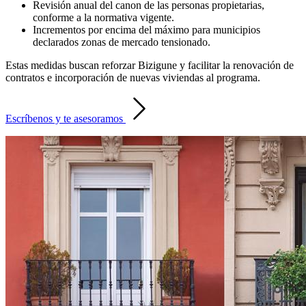
Revisión anual del canon de las personas propietarias,
conforme a la normativa vigente.
Incrementos por encima del máximo para municipios
declarados zonas de mercado tensionado.
Estas medidas buscan reforzar Bizigune y facilitar la renovación de
contratos e incorporación de nuevas viviendas al programa.
Escríbenos y te asesoramos