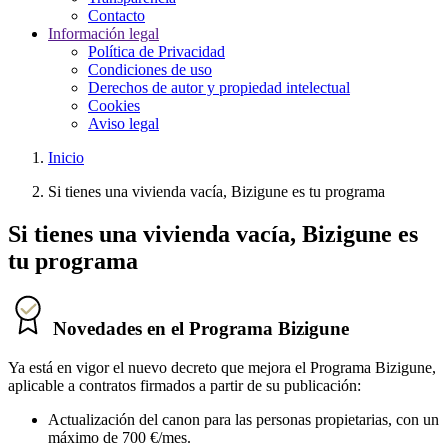
Contacto
Información legal
Política de Privacidad
Condiciones de uso
Derechos de autor y propiedad intelectual
Cookies
Aviso legal
Inicio
Si tienes una vivienda vacía,
Bizigune es tu programa
Si tienes una vivienda vacía,
Bizigune es
tu programa
Novedades en el Programa Bizigune
Ya está en vigor el nuevo decreto que mejora el Programa Bizigune,
aplicable a contratos firmados a partir de su publicación:
Actualización del canon para las personas propietarias, con un
máximo de 700 €/mes.