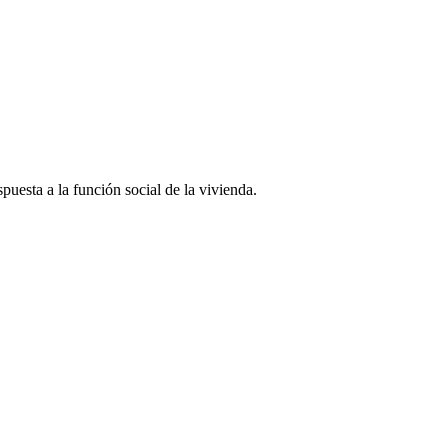
puesta a la función social de la vivienda.