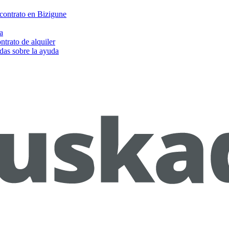
 contrato en Bizigune
a
ntrato de alquiler
das sobre la ayuda