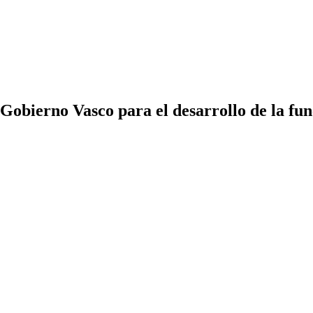
obierno Vasco para el desarrollo de la funci