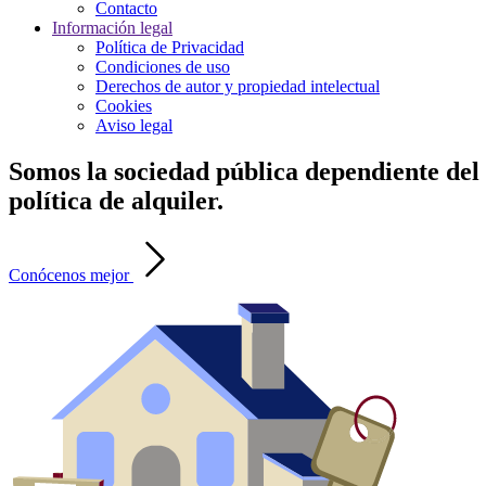
Contacto
Información legal
Política de Privacidad
Condiciones de uso
Derechos de autor y propiedad intelectual
Cookies
Aviso legal
Somos la sociedad pública dependiente del G
política de alquiler.
Conócenos mejor