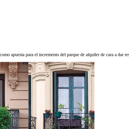
omo apuesta para el incremento del parque de alquiler de cara a dar res