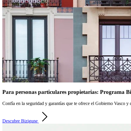
Para personas particulares propietarias: Programa B
Confía en la seguridad y garantías que te ofrece el Gobierno Vasco y 
Descubre Bizigune