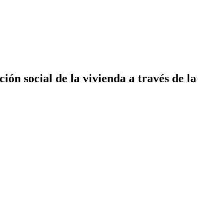
ón social de la vivienda a través de la