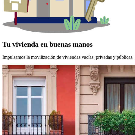
Tu vivienda en buenas manos
Impulsamos la movilización de viviendas vacías, privadas y públicas, c