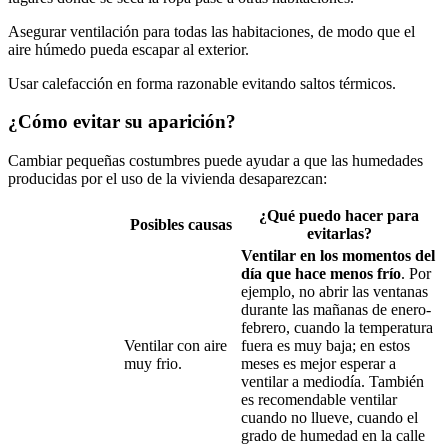
Asegurar ventilación para todas las habitaciones, de modo que el
aire húmedo pueda escapar al exterior.
Usar calefacción en forma razonable evitando saltos térmicos.
¿Cómo evitar su aparición?
Cambiar pequeñas costumbres puede ayudar a que las humedades
producidas por el uso de la vivienda desaparezcan:
¿Qué puedo hacer para
Posibles causas
evitarlas?
Ventilar en los momentos del
día que hace menos frío
. Por
ejemplo, no abrir las ventanas
durante las mañanas de enero-
febrero, cuando la temperatura
Ventilar con aire
fuera es muy baja; en estos
muy frio.
meses es mejor esperar a
ventilar a mediodía. También
es recomendable ventilar
cuando no llueve, cuando el
grado de humedad en la calle