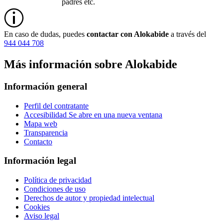
padres etc.
En caso de dudas, puedes
contactar con Alokabide
a través del
944 044 708
Más información sobre Alokabide
Información general
Perfil del contratante
Accesibilidad
Se abre en una nueva ventana
Mapa web
Transparencia
Contacto
Información legal
Política de privacidad
Condiciones de uso
Derechos de autor y propiedad intelectual
Cookies
Aviso legal