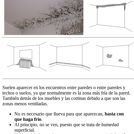
Suelen aparecer en los encuentros entre paredes o entre paredes y
techos o suelos, ya que normalmente es la zona más fría de la pared.
También detrás de los muebles y las cortinas debido a que son las
zonas menos ventiladas.
No es necesario que llueva para que aparezcan,
basta con
que haga frío
.
Al principio, no se ven, puesto que se trata de humedad
superficial.