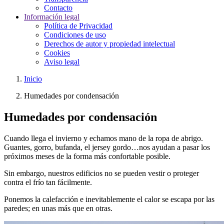
Contacto
Información legal
Política de Privacidad
Condiciones de uso
Derechos de autor y propiedad intelectual
Cookies
Aviso legal
Inicio
Humedades por condensación
Humedades por condensación
Cuando llega el invierno y echamos mano de la ropa de abrigo.
Guantes, gorro, bufanda, el jersey gordo…nos ayudan a pasar los
próximos meses de la forma más confortable posible.
Sin embargo, nuestros edificios no se pueden vestir o proteger
contra el frío tan fácilmente.
Ponemos la calefacción e inevitablemente el calor se escapa por las
paredes; en unas más que en otras.