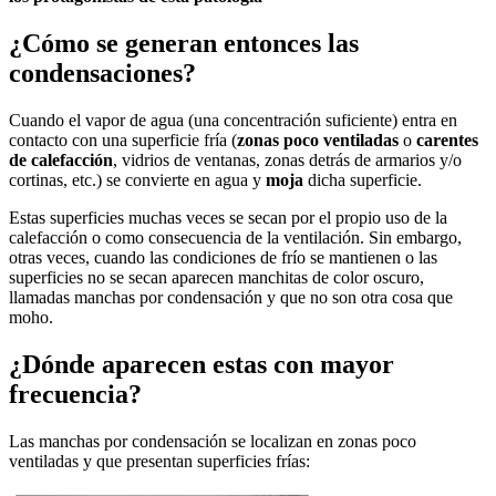
¿Cómo se generan entonces las
condensaciones?
Cuando el vapor de agua (una concentración suficiente) entra en
contacto con una superficie fría (
zonas poco ventiladas
o
carentes
de calefacción
, vidrios de ventanas, zonas detrás de armarios y/o
cortinas, etc.) se convierte en agua y
moja
dicha superficie.
Estas superficies muchas veces se secan por el propio uso de la
calefacción o como consecuencia de la ventilación. Sin embargo,
otras veces, cuando las condiciones de frío se mantienen o las
superficies no se secan aparecen manchitas de color oscuro,
llamadas manchas por condensación y que no son otra cosa que
moho.
¿Dónde aparecen estas con mayor
frecuencia?
Las manchas por condensación se localizan en zonas poco
ventiladas y que presentan superficies frías: