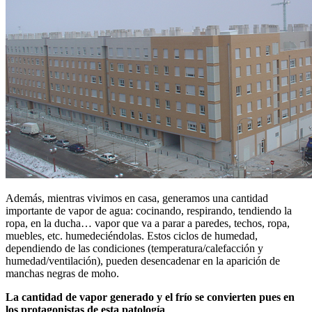
Además, mientras vivimos en casa, generamos una cantidad
importante de vapor de agua: cocinando, respirando, tendiendo la
ropa, en la ducha… vapor que va a parar a paredes, techos, ropa,
muebles, etc. humedeciéndolas. Estos ciclos de humedad,
dependiendo de las condiciones (temperatura/calefacción y
humedad/ventilación), pueden desencadenar en la aparición de
manchas negras de moho.
La cantidad de vapor generado y el frío se convierten pues en
los protagonistas de esta patología