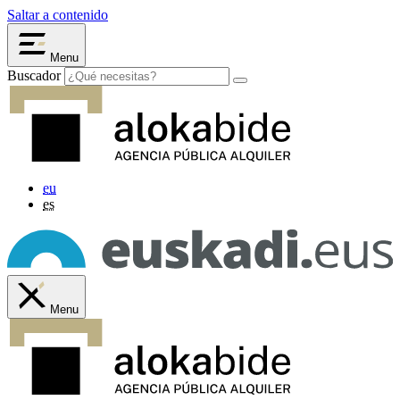
Saltar a contenido
Menu
Buscador
eu
es
Menu