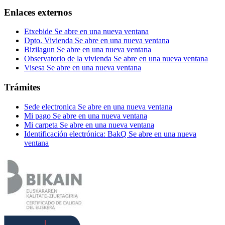
Enlaces externos
Etxebide
Se abre en una nueva ventana
Dpto. Vivienda
Se abre en una nueva ventana
Bizilagun
Se abre en una nueva ventana
Observatorio de la vivienda
Se abre en una nueva ventana
Visesa
Se abre en una nueva ventana
Trámites
Sede electronica
Se abre en una nueva ventana
Mi pago
Se abre en una nueva ventana
Mi carpeta
Se abre en una nueva ventana
Identificación electrónica: BakQ
Se abre en una nueva
ventana