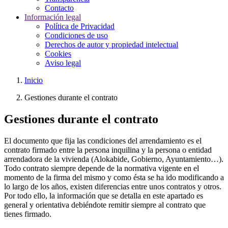
Contacto
Información legal
Política de Privacidad
Condiciones de uso
Derechos de autor y propiedad intelectual
Cookies
Aviso legal
Inicio
Gestiones durante el contrato
Gestiones durante el contrato
El documento que fija las condiciones del arrendamiento es el
contrato firmado entre la persona inquilina y la persona o entidad
arrendadora de la vivienda (Alokabide, Gobierno, Ayuntamiento…).
Todo contrato siempre depende de la normativa vigente en el
momento de la firma del mismo y como ésta se ha ido modificando a
lo largo de los años, existen diferencias entre unos contratos y otros.
Por todo ello, la información que se detalla en este apartado es
general y orientativa debiéndote remitir siempre al contrato que
tienes firmado.