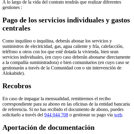
A lo largo de la vida del contrato tendrás que realizar diferentes
gestiones :
Pago de los servicios individuales y gastos
centrales
Como inquilino o inquilina, deberás abonar los servicios y
suministros de electricidad, gas, agua caliente y fría, calefacción,
teléfono u otros con los que esté dotada la vivienda, bien sean
servicios individuales, (en cuyo caso deberán abonarse directamente
a la compañía suministradora) o bien comunitarios (en cuyo caso se
gestionarán a través de la Comunidad con o sin intervención de
Alokabide).
Recobros
En caso de impagar la mensualidad, remitiremos el recibo
correspondiente para su abono en las oficinas de la entidad bancaria
de referencia. Si no has recibido el documento de abono, puedes
solicitarlo a través del
944 044 708
o gestionar su pago vía
web
.
Aportación de documentación