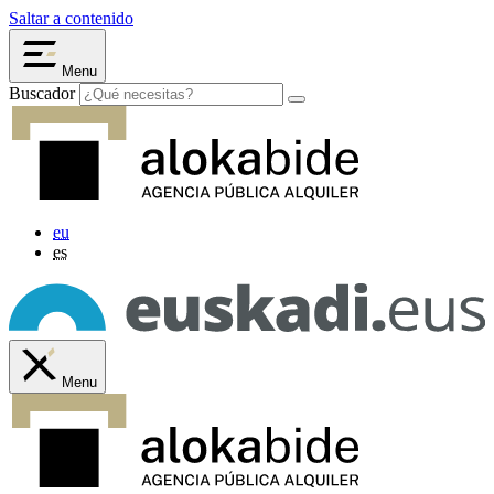
Saltar a contenido
Menu
Buscador
eu
es
Menu