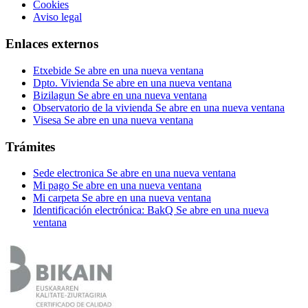
Cookies
Aviso legal
Enlaces externos
Etxebide
Se abre en una nueva ventana
Dpto. Vivienda
Se abre en una nueva ventana
Bizilagun
Se abre en una nueva ventana
Observatorio de la vivienda
Se abre en una nueva ventana
Visesa
Se abre en una nueva ventana
Trámites
Sede electronica
Se abre en una nueva ventana
Mi pago
Se abre en una nueva ventana
Mi carpeta
Se abre en una nueva ventana
Identificación electrónica: BakQ
Se abre en una nueva
ventana