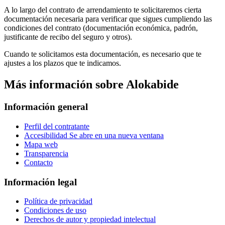
A lo largo del contrato de arrendamiento te solicitaremos cierta
documentación necesaria para verificar que sigues cumpliendo las
condiciones del contrato (documentación económica, padrón,
justificante de recibo del seguro y otros).
Cuando te solicitamos esta documentación, es necesario que te
ajustes a los plazos que te indicamos.
Más información sobre Alokabide
Información general
Perfil del contratante
Accesibilidad
Se abre en una nueva ventana
Mapa web
Transparencia
Contacto
Información legal
Política de privacidad
Condiciones de uso
Derechos de autor y propiedad intelectual