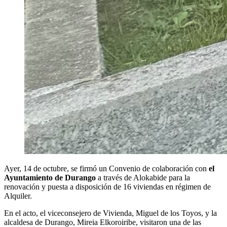
Ayer, 14 de octubre, se firmó un Convenio de colaboración con
el
Ayuntamiento de Durango
a través de Alokabide para la
renovación y puesta a disposición de 16 viviendas en régimen de
Alquiler.
En el acto, el viceconsejero de Vivienda, Miguel de los Toyos, y la
alcaldesa de Durango, Mireia Elkoroiribe, visitaron una de las