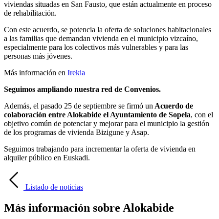
viviendas situadas en San Fausto, que están actualmente en proceso
de rehabilitación.
Con este acuerdo, se potencia la oferta de soluciones habitacionales
a las familias que demandan vivienda en el municipio vizcaíno,
especialmente para los colectivos más vulnerables y para las
personas más jóvenes.
Más información en
Irekia
Seguimos ampliando nuestra red de Convenios.
Además, el pasado 25 de septiembre se firmó un
Acuerdo de
colaboración entre Alokabide el Ayuntamiento de Sopela
, con el
objetivo común de potenciar y mejorar para el municipio la gestión
de los programas de vivienda Bizigune y Asap.
Seguimos trabajando para incrementar la oferta de vivienda en
alquiler público en Euskadi.
Listado de noticias
Más información sobre Alokabide