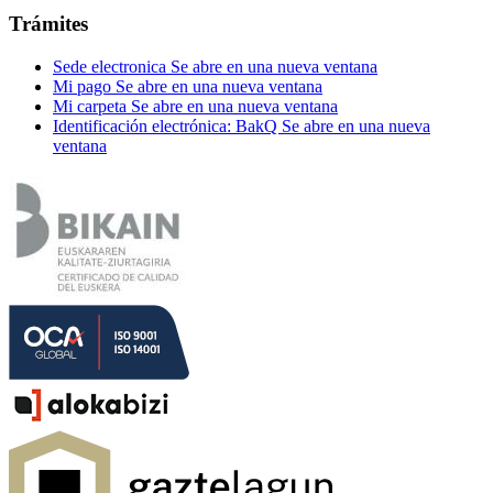
Trámites
Sede electronica
Se abre en una nueva ventana
Mi pago
Se abre en una nueva ventana
Mi carpeta
Se abre en una nueva ventana
Identificación electrónica: BakQ
Se abre en una nueva
ventana