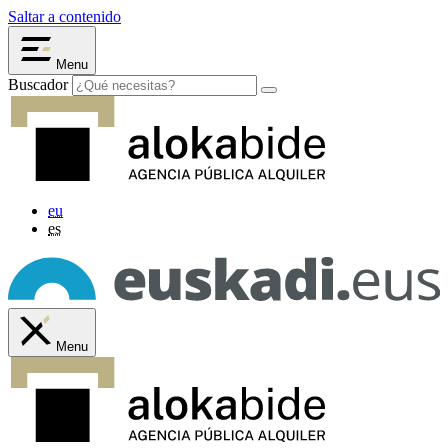
Saltar a contenido
Menu
Buscador
eu
es
Menu