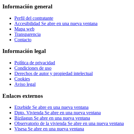
Información general
Perfil del contratante
Accesibilidad
Se abre en una nueva ventana
Mapa web
Transparencia
Contacto
Información legal
Política de privacidad
Condiciones de uso
Derechos de autor y propiedad intelectual
Cookies
Aviso legal
Enlaces externos
Etxebide
Se abre en una nueva ventana
Dpto. Vivienda
Se abre en una nueva ventana
Bizilagun
Se abre en una nueva ventana
Observatorio de la vivienda
Se abre en una nueva ventana
Visesa
Se abre en una nueva ventana