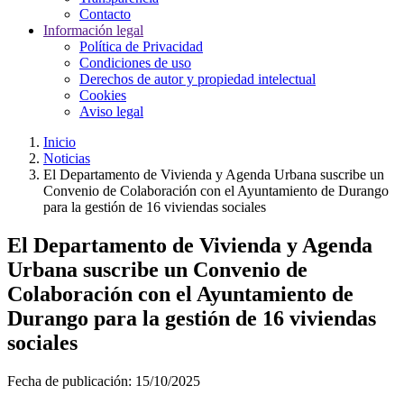
Contacto
Información legal
Política de Privacidad
Condiciones de uso
Derechos de autor y propiedad intelectual
Cookies
Aviso legal
Inicio
Noticias
El Departamento de Vivienda y Agenda Urbana suscribe un
Convenio de Colaboración con el Ayuntamiento de Durango
para la gestión de 16 viviendas sociales
El Departamento de Vivienda y Agenda
Urbana suscribe un Convenio de
Colaboración con el Ayuntamiento de
Durango para la gestión de 16 viviendas
sociales
Fecha de publicación:
15/10/2025