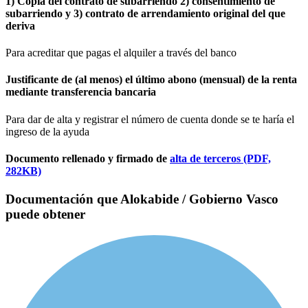
1) Copia del contrato de subarriendo 2) consentimiento de
subarriendo y 3) contrato de arrendamiento original del que
deriva
Para acreditar que pagas el alquiler a través del banco
Justificante de (al menos) el último abono (mensual) de la renta
mediante transferencia bancaria
Para dar de alta y registrar el número de cuenta donde se te haría el
ingreso de la ayuda
Documento rellenado y firmado de
alta de terceros (PDF,
282KB)
Documentación que Alokabide / Gobierno Vasco
puede obtener