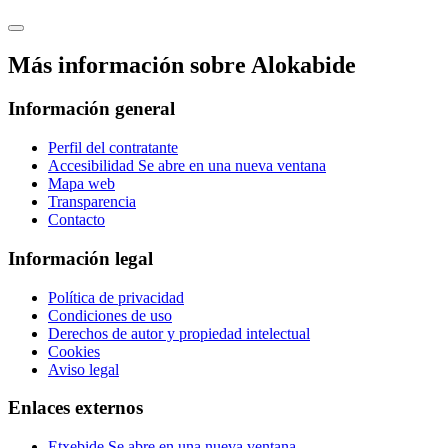
Más información sobre Alokabide
Información general
Perfil del contratante
Accesibilidad
Se abre en una nueva ventana
Mapa web
Transparencia
Contacto
Información legal
Política de privacidad
Condiciones de uso
Derechos de autor y propiedad intelectual
Cookies
Aviso legal
Enlaces externos
Etxebide
Se abre en una nueva ventana