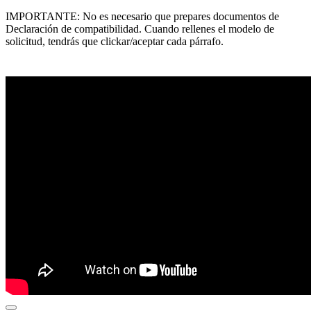
IMPORTANTE: No es necesario que prepares documentos de
Declaración de compatibilidad. Cuando rellenes el modelo de
solicitud, tendrás que clickar/aceptar cada párrafo.