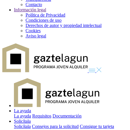
Contacto
Información legal
Política de Privacidad
Condiciones de uso
Derechos de autor y propiedad intelectual
Cookies
Aviso legal
La ayuda
La ayuda
Requisitos
Documentación
Solicítala
Solicítala
Consejos para la solicitud
Consigue tu tarjeta