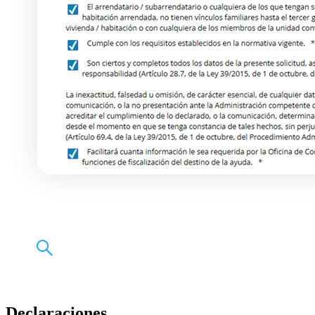
Declaraciones