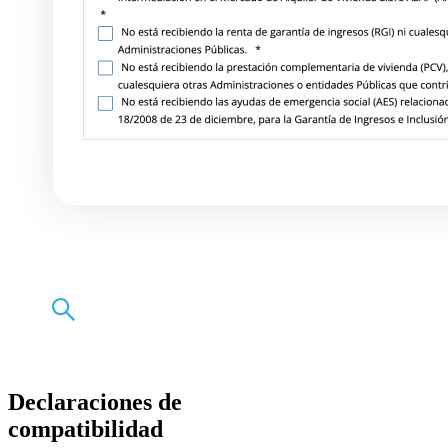
Declaraciones de
compatibilidad