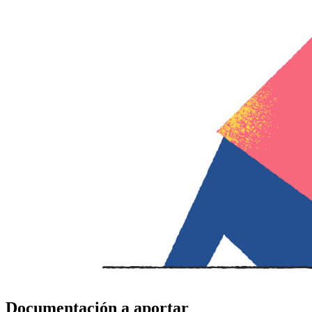
Documentación a aportar