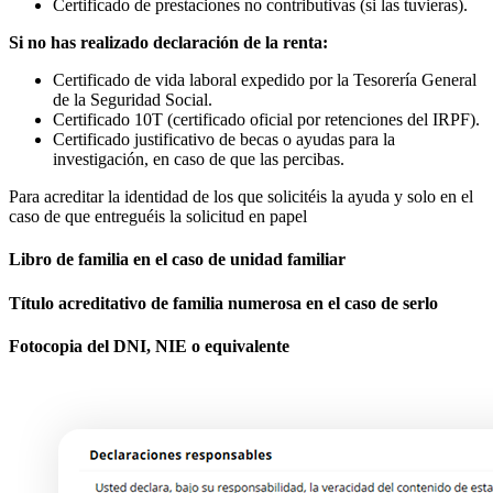
Certificado de prestaciones no contributivas (si las tuvieras).
Si no has realizado declaración de la renta:
Certificado de vida laboral expedido por la Tesorería General
de la Seguridad Social.
Certificado 10T (certificado oficial por retenciones del IRPF).
Certificado justificativo de becas o ayudas para la
investigación, en caso de que las percibas.
Para acreditar la identidad de los que solicitéis la ayuda y solo en el
caso de que entreguéis la solicitud en papel
Libro de familia en el caso de unidad familiar
Título acreditativo de familia numerosa en el caso de serlo
Fotocopia del DNI, NIE o equivalente