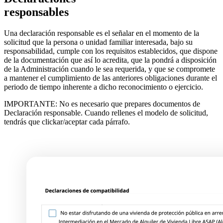
responsables
Una declaración responsable es el señalar en el momento de la
solicitud que la persona o unidad familiar interesada, bajo su
responsabilidad, cumple con los requisitos establecidos, que dispone
de la documentación que así lo acredita, que la pondrá a disposición
de la Administración cuando le sea requerida, y que se compromete
a mantener el cumplimiento de las anteriores obligaciones durante el
periodo de tiempo inherente a dicho reconocimiento o ejercicio.
IMPORTANTE: No es necesario que prepares documentos de
Declaración responsable. Cuando rellenes el modelo de solicitud,
tendrás que clickar/aceptar cada párrafo.