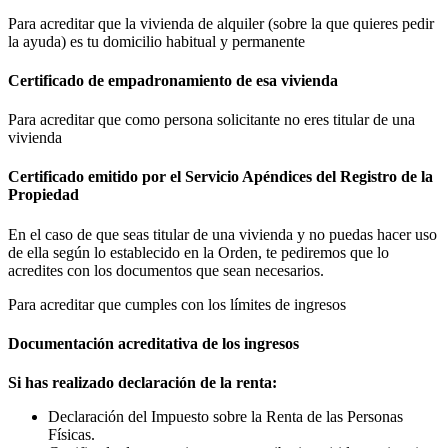
Para acreditar que la vivienda de alquiler (sobre la que quieres pedir
la ayuda) es tu domicilio habitual y permanente
Certificado de empadronamiento de esa vivienda
Para acreditar que como persona solicitante no eres titular de una
vivienda
Certificado emitido por el Servicio Apéndices del Registro de la
Propiedad
En el caso de que seas titular de una vivienda y no puedas hacer uso
de ella según lo establecido en la Orden, te pediremos que lo
acredites con los documentos que sean necesarios.
Para acreditar que cumples con los límites de ingresos
Documentación acreditativa de los ingresos
Si has realizado declaración de la renta:
Declaración del Impuesto sobre la Renta de las Personas
Físicas.