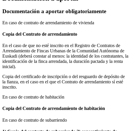
Documentación a aportar obligatoriamente
En caso de contrato de arrendamiento de vivienda
Copia del Contrato de arrendamiento
En el caso de que no esté inscrito en el Registro de Contratos de
Arrendamiento de Fincas Urbanas de la Comunidad Autónoma de
Euskadi (deberá constar al menos: la identidad de los contratantes, la
identificación de la finca arrendada, la duración pactada y la renta
inicial).
Copia del certificado de inscripción o del resguardo de depósito de
la fianza, en el caso en el que el Contrato de arrendamiento sí esté
inscrito.
En caso de contrato de habitación
Copia del Contrato de arrendamiento de habitación
En caso de contrato de subarriendo