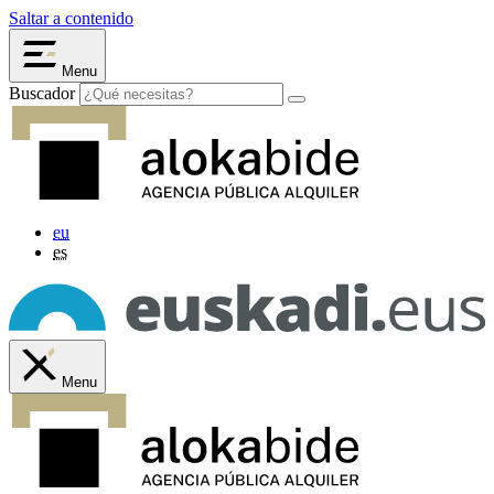
Saltar a contenido
Menu
Buscador
eu
es
Menu