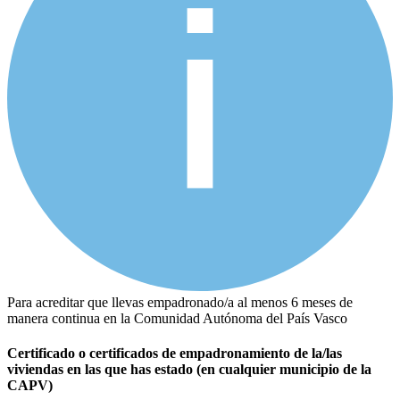
Para acreditar que llevas empadronado/a al menos 6 meses de
manera continua en la Comunidad Autónoma del País Vasco
Certificado o certificados de empadronamiento de la/las
viviendas en las que has estado (en cualquier municipio de la
CAPV)