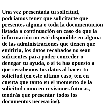
Una vez presentada tu solicitud,
podríamos tener que solicitarte que
presentes alguna o toda la documentación
listada a continuación en caso de que la
información no esté disponible en alguna
de las administraciones que tienen que
emitirla, los datos recabados no sean
suficientes para poder conceder o
denegar tu ayuda, o si te has opuesto a
que recabemos tus datos al hacer tu
solicitud (en este último caso, ten en
cuenta que tanto en el momento de la
solicitud como en revisiones futuras,
tendrás que presentar todos los
documentos necesarios).