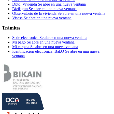
Dpto. Vivienda
Se abre en una nueva ventana
Bizilagun
Se abre en una nueva ventana
Observatorio de la vivienda
Se abre en una nueva ventana
Visesa
Se abre en una nueva ventana
Trámites
Sede electronica
Se abre en una nueva ventana
Mi pago
Se abre en una nueva ventana
Mi carpeta
Se abre en una nueva ventana
Identificación electrónica: BakQ
Se abre en una nueva
ventana