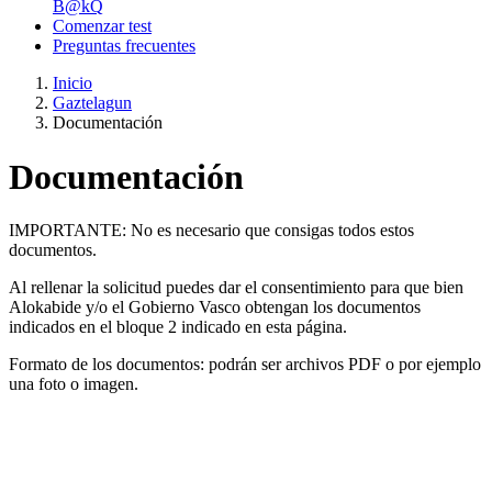
B@kQ
Comenzar test
Preguntas frecuentes
Inicio
Gaztelagun
Documentación
Documentación
IMPORTANTE: No es necesario que consigas todos estos
documentos.
Al rellenar la solicitud puedes dar el consentimiento para que bien
Alokabide y/o el Gobierno Vasco obtengan los documentos
indicados en el bloque 2 indicado en esta página.
Formato de los documentos: podrán ser archivos PDF o por ejemplo
una foto o imagen.