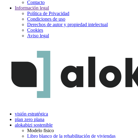
Contacto
Información legal
Política de Privacidad
Condiciones de uso
Derechos de autor y propiedad intelectual
Cookies
Aviso legal
visión estratégica
plan zero plana
alokabizi sostenible
Modelo fisico
Libro blanco de la rehabilitación de viviendas