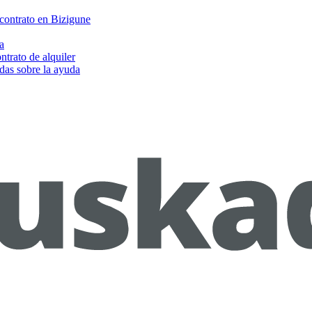
 contrato en Bizigune
a
ntrato de alquiler
das sobre la ayuda