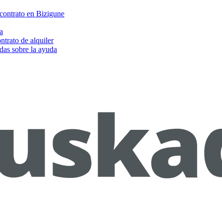
 contrato en Bizigune
a
ntrato de alquiler
das sobre la ayuda