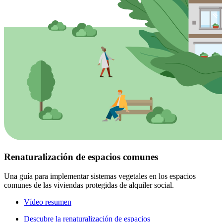
Renaturalización de espacios comunes
Una guía para implementar sistemas vegetales en los espacios
comunes de las viviendas protegidas de alquiler social.
Vídeo resumen
Descubre la renaturalización de espacios