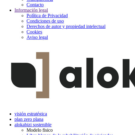
Contacto
Información legal
Política de Privacidad
Condiciones de uso
Derechos de autor y propiedad intelectual
Cookies
Aviso legal
visión estratégica
plan zero plana
alokabizi sostenible
Modelo fisico