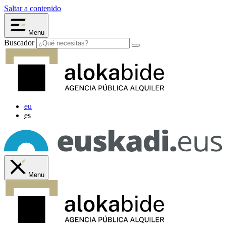
Saltar a contenido
Menu
Buscador
eu
es
Menu