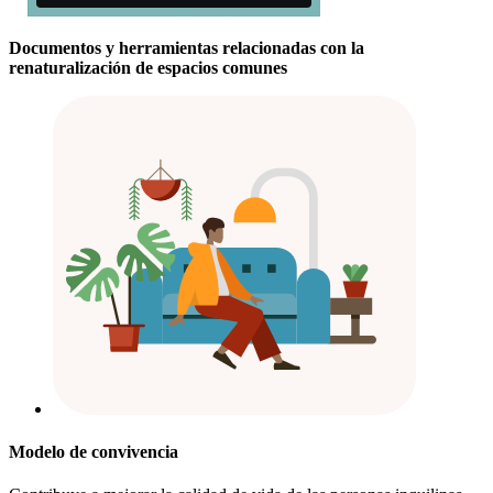
Documentos y herramientas relacionadas con la
renaturalización de espacios comunes
Modelo de convivencia