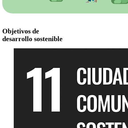
Objetivos de
desarrollo sostenible