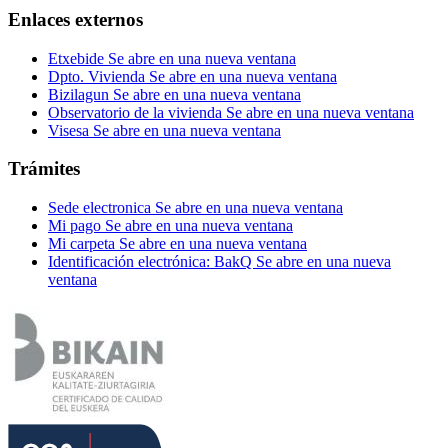
Enlaces externos
Etxebide
Se abre en una nueva ventana
Dpto. Vivienda
Se abre en una nueva ventana
Bizilagun
Se abre en una nueva ventana
Observatorio de la vivienda
Se abre en una nueva ventana
Visesa
Se abre en una nueva ventana
Trámites
Sede electronica
Se abre en una nueva ventana
Mi pago
Se abre en una nueva ventana
Mi carpeta
Se abre en una nueva ventana
Identificación electrónica: BakQ
Se abre en una nueva
ventana