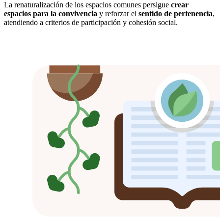
La renaturalización de los espacios comunes persigue
crear
espacios para la convivencia
y reforzar el
sentido de pertenencia
,
atendiendo a criterios de participación y cohesión social.